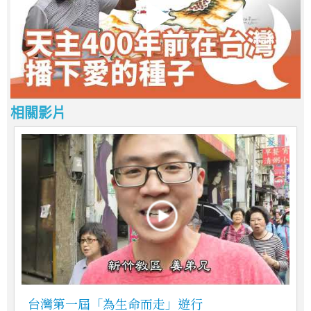
相關影片
台灣第一屆「為生命而走」遊行