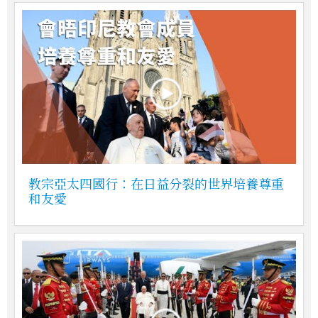
教宗亞太四國行：在日益分裂的世界培養尊重
和友愛