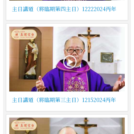
主日講道（將臨期第四主日）12222024丙年
主日講道（將臨期第三主日）12152024丙年