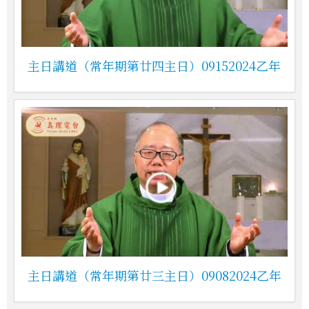
主日講道（常年期第廿四主日）09152024乙年
主日講道（常年期第廿三主日）09082024乙年