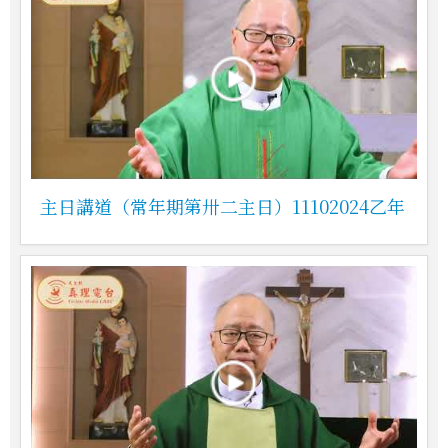
主日講道（常年期第卅二主日）11102024乙年