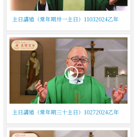
主日講道（常年期卅一主日）11032024乙年
主日講道（常年期三十主日）10272024乙年