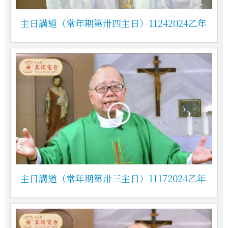
主日講道（常年期第卅四主日）11242024乙年
主日講道（常年期第卅三主日）11172024乙年