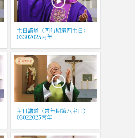
主日講道（四旬期第四主日）
03302025丙年
主日講道（常年期第八主日）
03022025丙年