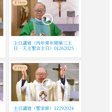
主日講道（丙年常年期第三主
日．天主聖言主日）01262025
主日講道（聖家節）12292024