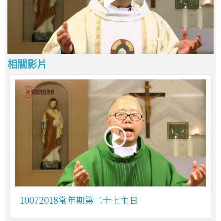
相關影片
10072018常年期第二十七主日