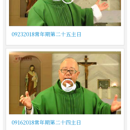
09232018常年期第二十五主日
09162018常年期第二十四主日