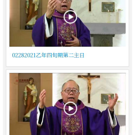
02282021乙年四旬期第二主日