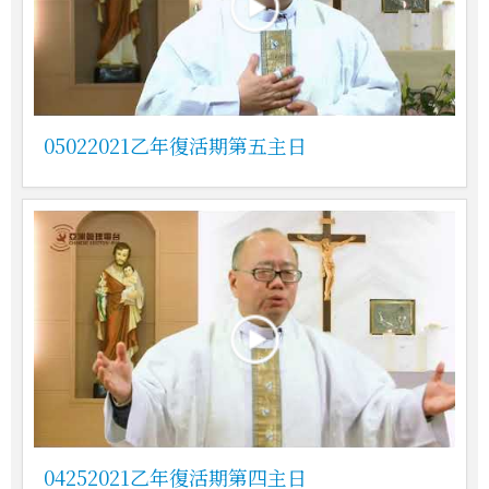
05022021乙年復活期第五主日
04252021乙年復活期第四主日