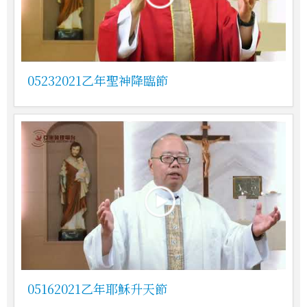
05232021乙年聖神降臨節
05162021乙年耶穌升天節