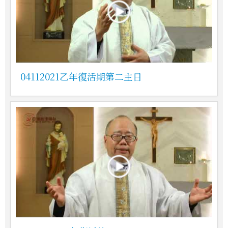
04112021乙年復活期第二主日