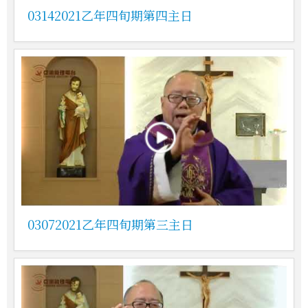
03142021乙年四旬期第四主日
03072021乙年四旬期第三主日