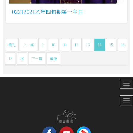
02212021乙年四旬期第一主日
最先
上一篇
9
10
11
12
13
14
15
16
17
18
下一篇
最後