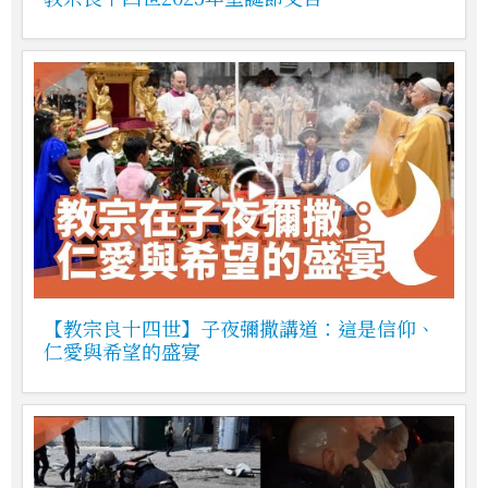
【教宗良十四世】子夜彌撒講道：這是信仰、
仁愛與希望的盛宴