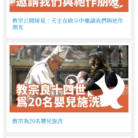
教宗公開接見：天主在啟示中邀請我們與祂作
朋友
教宗為20名嬰兒施洗