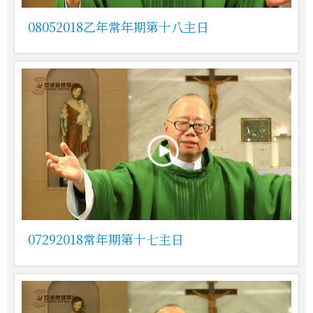
08052018乙年常年期第十八主日
07292018常年期第十七主日