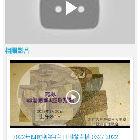
相關影片
2022年四旬期第4主日彌撒直播 0327 2022