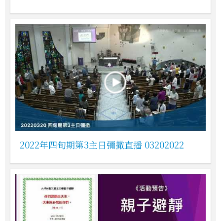
2022年四旬期第3主日彌撒直播 03202022