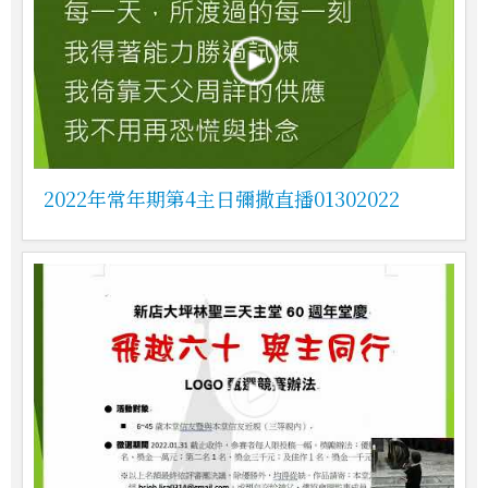
2022年常年期第4主日彌撒直播01302022