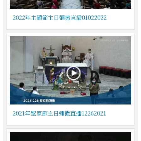
2022年主顯節主日彌撒直播01022022
2021年聖家節主日彌撒直播12262021