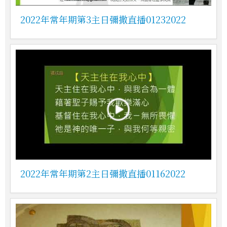
2022年常年期第3主日彌撒直播01232022
2022年常年期第2主日彌撒直播01162022