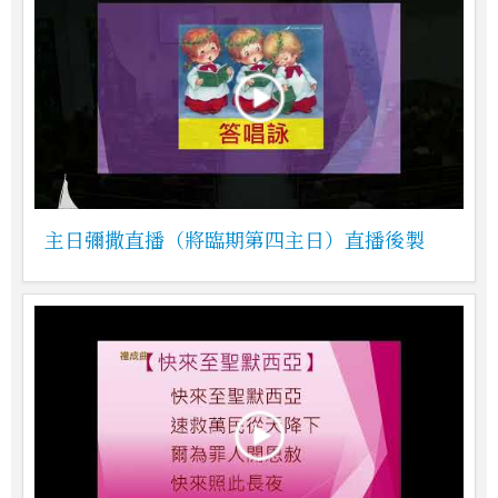
主日彌撒直播（將臨期第四主日）直播後製