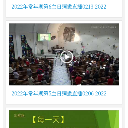
2022年常年期第6主日彌撒直播0213 2022
2022年常年期第5主日彌撒直播0206 2022