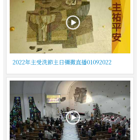
2022年主受洗節主日彌撒直播01092022