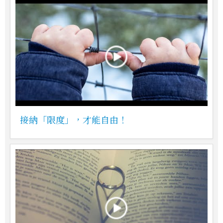
接納「限度」，才能自由！