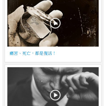
痛苦、死亡，都是復活！