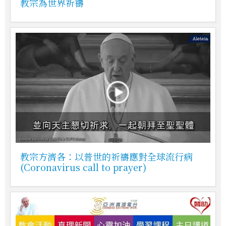
教宗為世界祈禱
教宗方濟各：以普世的祈禱應對全球流行病
(Coronavirus call to prayer)