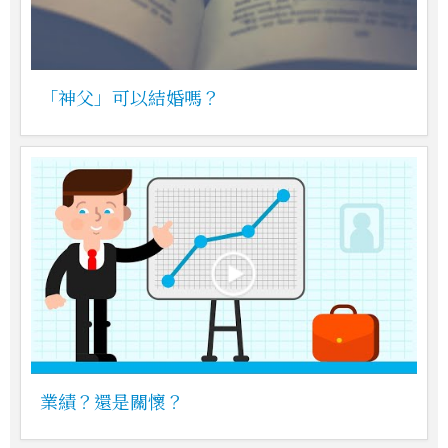
「神父」可以結婚嗎？
業績？還是關懷？