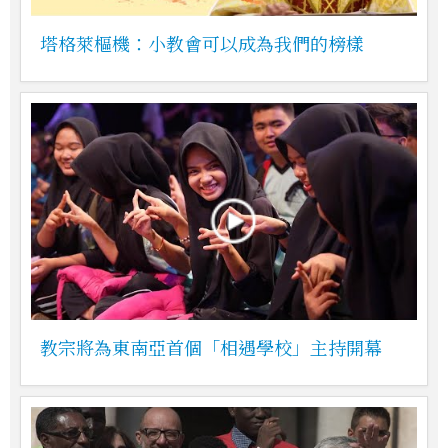
塔格萊樞機：小教會可以成為我們的榜樣
教宗將為東南亞首個「相遇學校」主持開幕