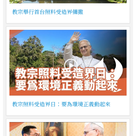
教宗舉行首台照料受造界彌撒
教宗照料受造界日：要為環境正義動起來