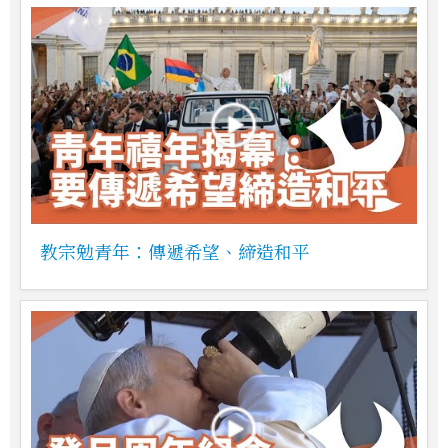
教宗勉青年：傳遞希望、締造和平