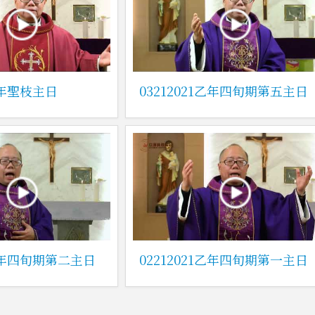
1乙年聖枝主日
03212021乙年四旬期第五主日
1乙年四旬期第二主日
02212021乙年四旬期第一主日