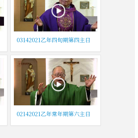
03142021乙年四旬期第四主日
02142021乙年常年期第六主日