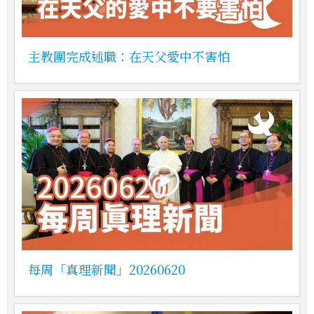
主教團完成述職：在天父愛中不害怕
每周「真理新聞」20260620