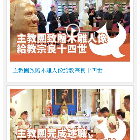
主教團致贈木雕人像給教宗良十四世