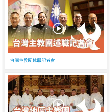
台灣主教團述職記者會