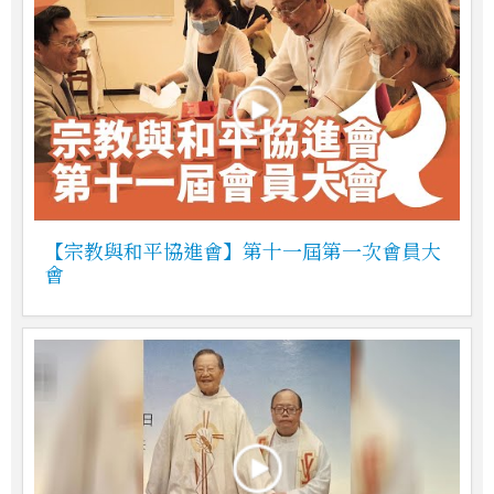
【宗教與和平協進會】第十一屆第一次會員大
會