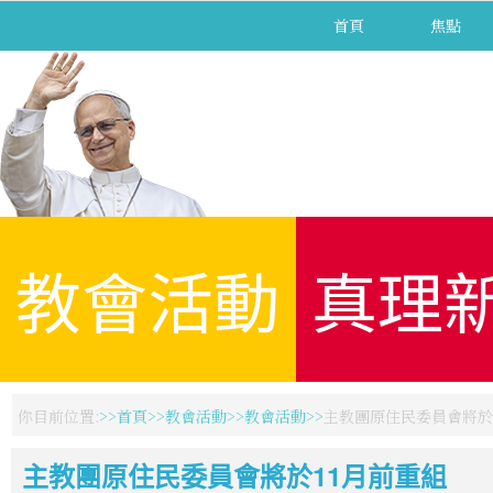
首頁
焦點
教會活動
真理
你目前位置:
首頁
教會活動
教會活動
主教團原住民委員會將於
主教團原住民委員會將於11月前重組