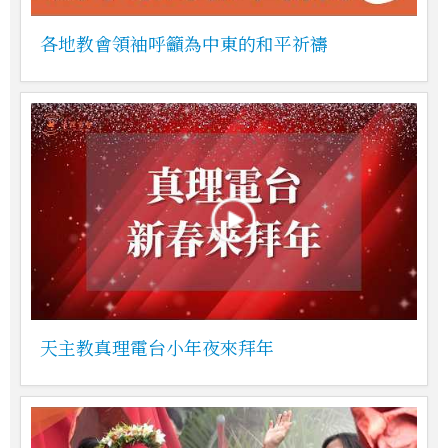
各地教會領袖呼籲為中東的和平祈禱
天主教真理電台小年夜來拜年