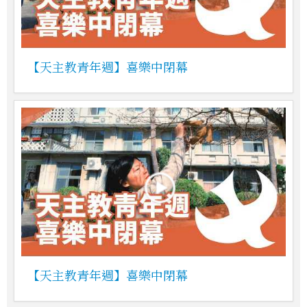
【天主教青年週】喜樂中閉幕
【天主教青年週】喜樂中閉幕