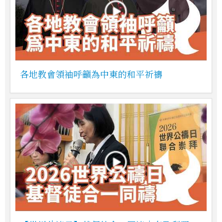
各地教會領袖呼籲為中東的和平祈禱