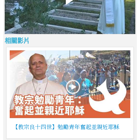
相關影片
【教宗良十四世】勉勵青年奮起並親近耶穌