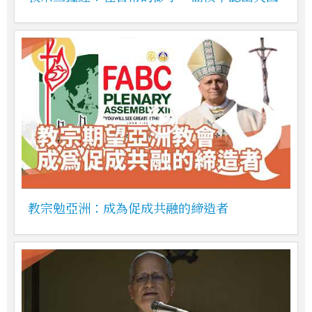
教宗勉亞洲：成為促成共融的締造者