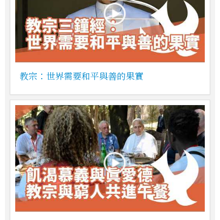
教宗：世界需要和平與善的果實