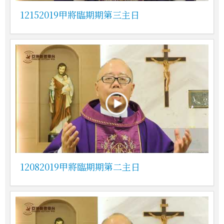
12152019甲將臨期期第三主日
12082019甲將臨期期第二主日