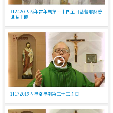
11242019丙年常年期第三十四主日基督耶穌普
世君王節
11172019丙年常年期第三十三主日