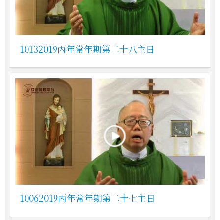
10132019丙年常年期第二十八主日
10062019丙年常年期第二十七主日