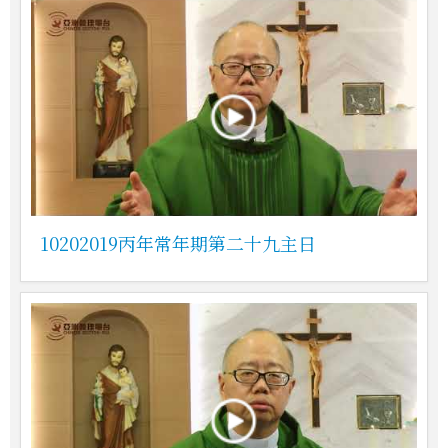
10202019丙年常年期第二十九主日