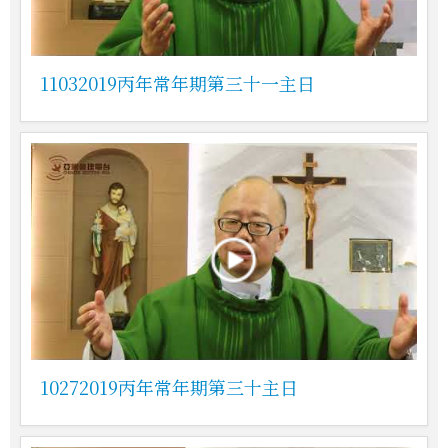
11032019丙年常年期第三十一主日
10272019丙年常年期第三十主日