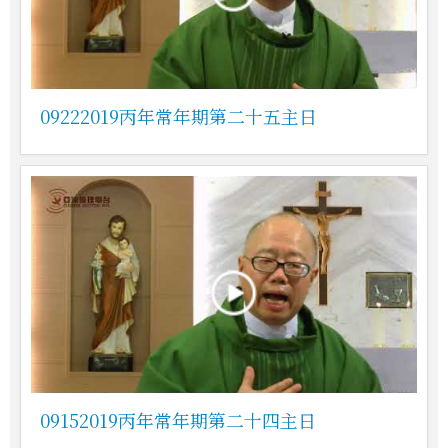
09222019丙年常年期第二十五主日
09152019丙年常年期第二十四主日