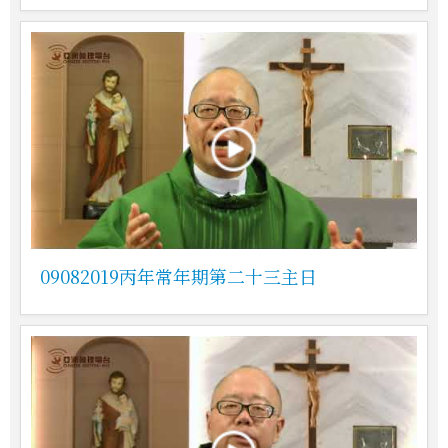
09082019丙年常年期第二十三主日