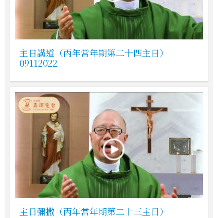
主日講道（丙年常年期第二十四主日）
09112022
主日彌撒（丙年常年期第二十三主日）