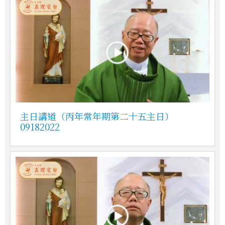
主日講道（丙年常年期第二十五主日）
09182022