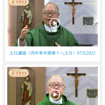
主日講道（丙年常年期第十八主日）07312022