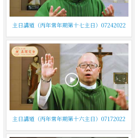
主日講道（丙年常年期第十七主日）07242022
主日講道（丙年常年期第十六主日）07172022