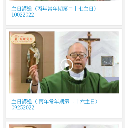
主日講道（丙年常年期第二十七主日）
10022022
主日講道（ 丙年常年期第二十六主日）
09252022