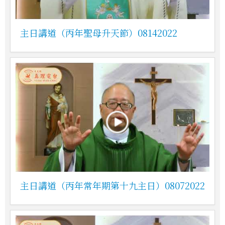
主日講道（丙年聖母升天節）08142022
主日講道（丙年常年期第十九主日）08072022