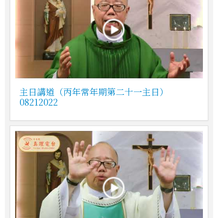
主日講道（丙年常年期第二十一主日）
08212022