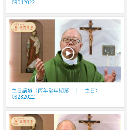
09042022
主日講道（丙年常年期第二十二主日）
08282022