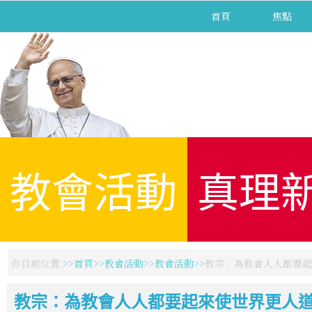
首頁
焦點
教會活動
真理
你目前位置:
首頁
教會活動
教會活動
教宗：為教會人人都要起
教宗：為教會人人都要起來使世界更人