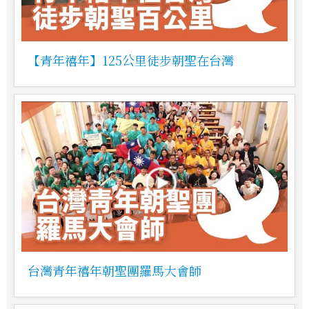
【青年禧年】125公里徒步朝聖在台灣
台灣青年禧年朝聖團羅馬大會師