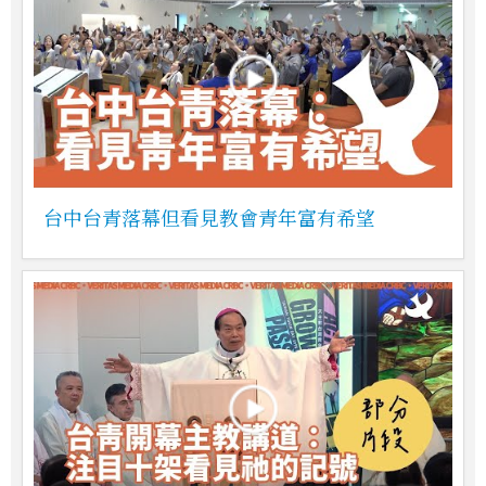
台中台青落幕但看見教會青年富有希望