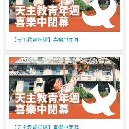
【天主教青年週】喜樂中閉幕
【天主教青年週】喜樂中閉幕