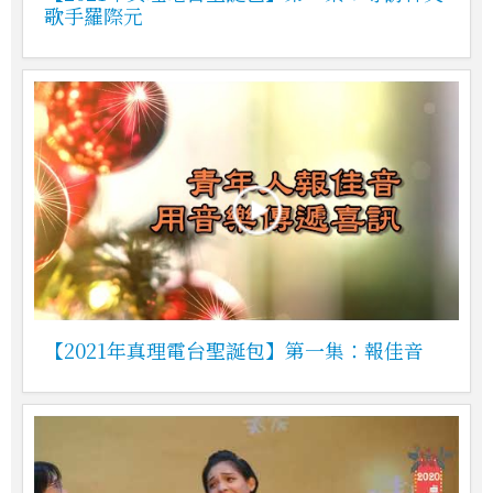
歌手羅際元
【2021年真理電台聖誕包】第一集：報佳音