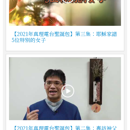
【2021年真理電台聖誕包】第三集：耶穌家譜
5位特別的女子
【2021年真理電台聖誕包】第二集：專訪神父