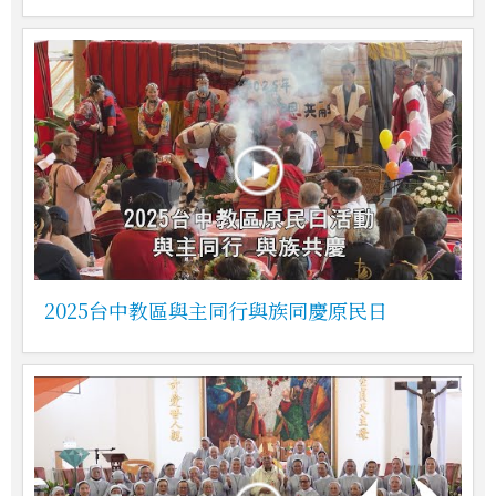
2025台中教區與主同行與族同慶原民日