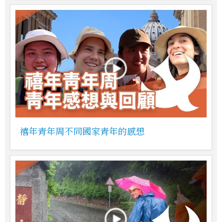
禧年青年周不同國家青年的感想