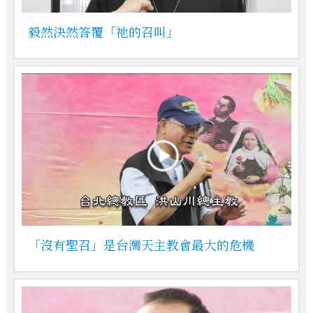
毅然決然答覆「祂的召叫」
「沒有聖召」是台灣天主教會最大的危機