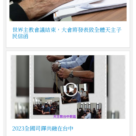
世界主教會議結束，大會將發表致全體天主子
民信函
2023全國司鐸共融在台中