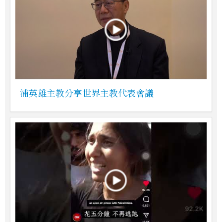
浦英雄主教分享世界主教代表會議