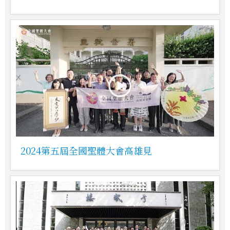
2024第五屆全國聖體大會高雄見