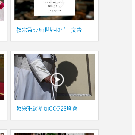
教宗第57屆世界和平日文告
教宗取消參加COP28峰會