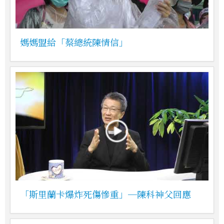
媽媽盟給「蔡總統陳情信」
「斯里蘭卡爆炸死傷慘重」─陳科神父回應