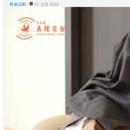
教會活動
/
01 五月 2022