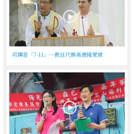
司鐸是「7-11」─教廷代辦高德隆蒙席