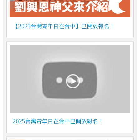
【2025台灣青年日在台中】已開放報名！
2025台灣青年日在台中已開放報名！