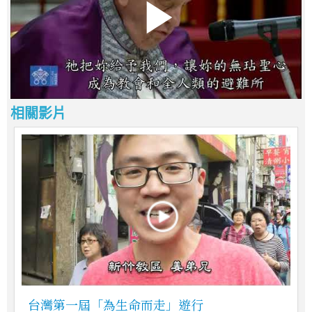
相關影片
台灣第一屆「為生命而走」遊行