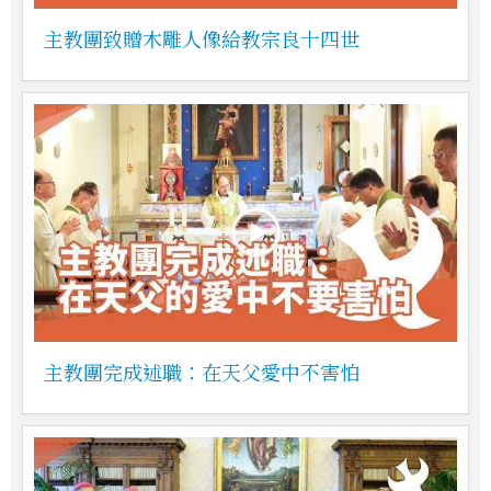
主教團致贈木雕人像給教宗良十四世
主教團完成述職：在天父愛中不害怕