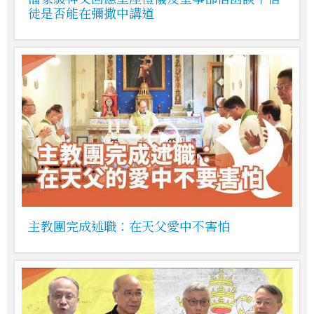
徒是否能在彌撒中講道
主教團完成述職：在天父愛中不害怕