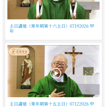
主日講道（常年期第十六主日）07192026 甲
年
主日講道（常年期第十五主日）07122026 甲