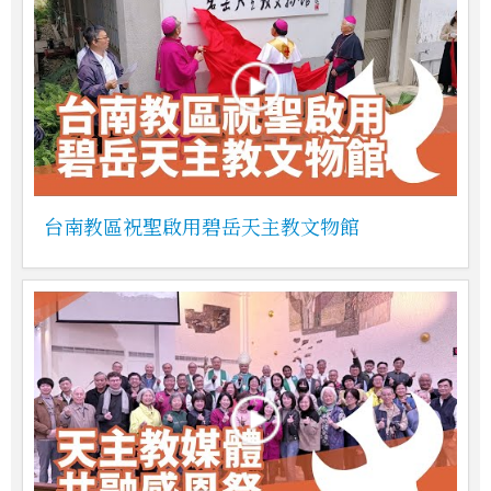
台南教區祝聖啟用碧岳天主教文物館