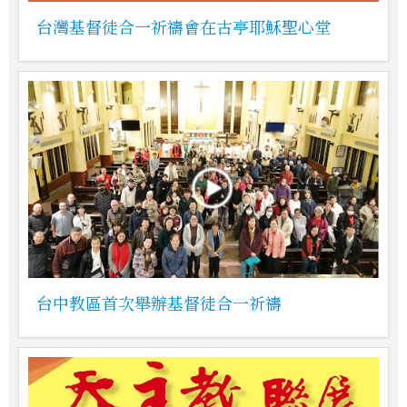
台灣基督徒合一祈禱會在古亭耶穌聖心堂
台中教區首次舉辦基督徒合一祈禱