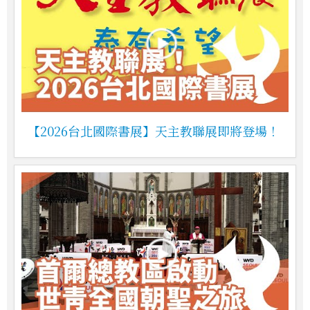
【2026台北國際書展】天主教聯展即將登場！