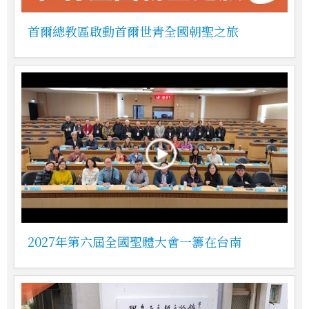
首爾總教區啟動首爾世青全國朝聖之旅
2027年第六屆全國聖體大會一籌在台南