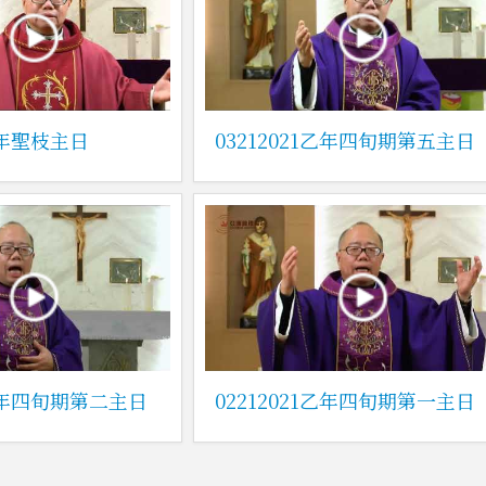
1乙年聖枝主日
03212021乙年四旬期第五主日
1乙年四旬期第二主日
02212021乙年四旬期第一主日