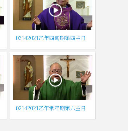
03142021乙年四旬期第四主日
02142021乙年常年期第六主日