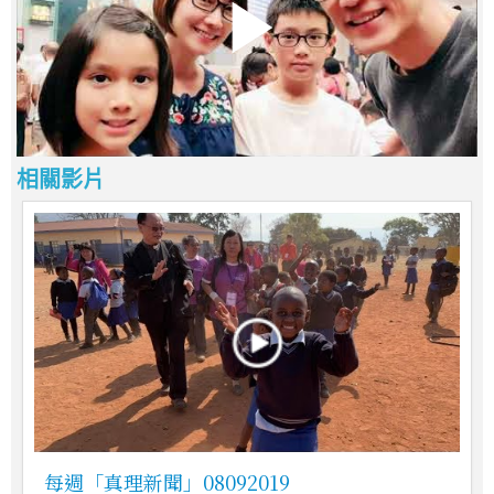
相關影片
每週「真理新聞」08092019