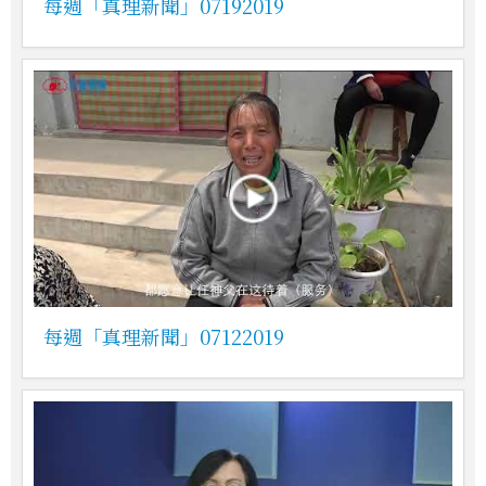
每週「真理新聞」07192019
每週「真理新聞」07122019