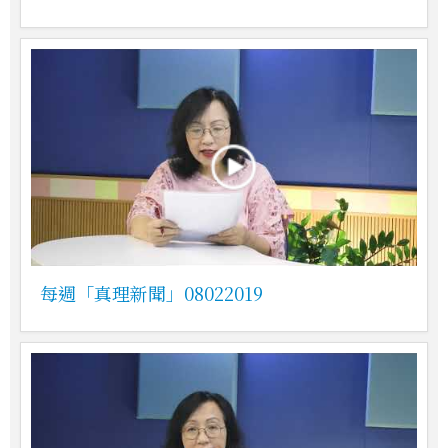
每週「真理新聞」08022019