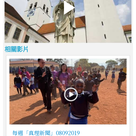
相關影片
每週「真理新聞」08092019