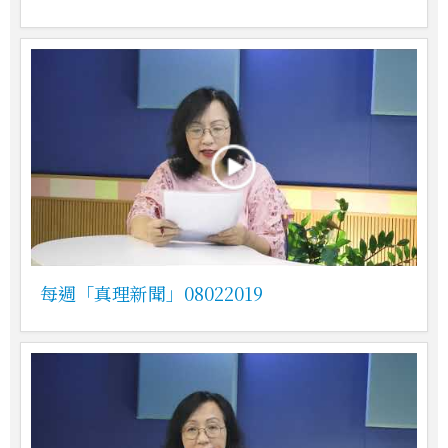
每週「真理新聞」08022019