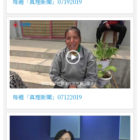
每週「真理新聞」07192019
每週「真理新聞」07122019