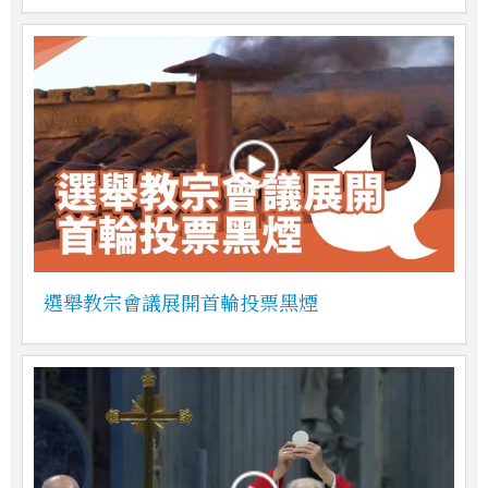
選舉教宗會議展開首輪投票黑煙