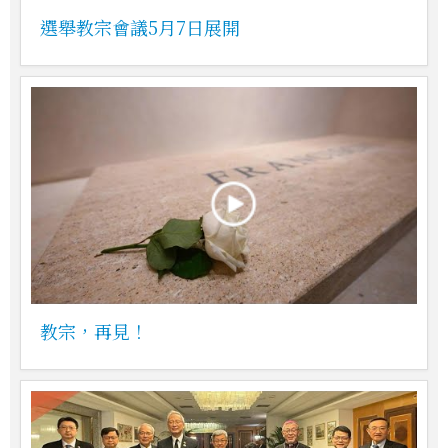
選舉教宗會議5月7日展開
教宗，再見！