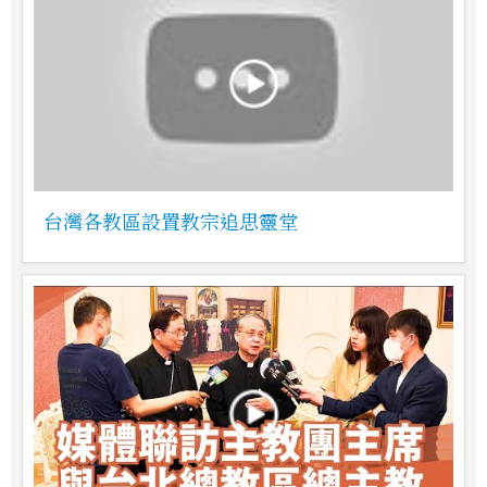
台灣各教區設置教宗追思靈堂