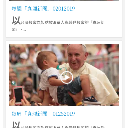
每週「真理新聞」02012019
以
台灣教會為起點放眼華人與普世教會的「真理新
聞」，...
每周「真理新聞」01252019
以
台灣教會為起點放眼華人與普世教會的「真理新