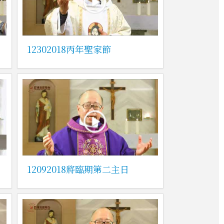
12302018丙年聖家節
12092018將臨期第二主日