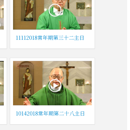
11112018常年期第三十二主日
10142018常年期第二十八主日