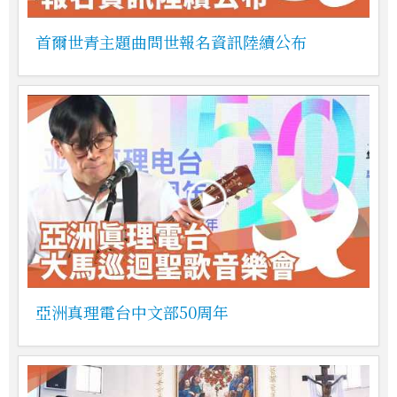
首爾世青主題曲問世報名資訊陸續公布
亞洲真理電台中文部50周年