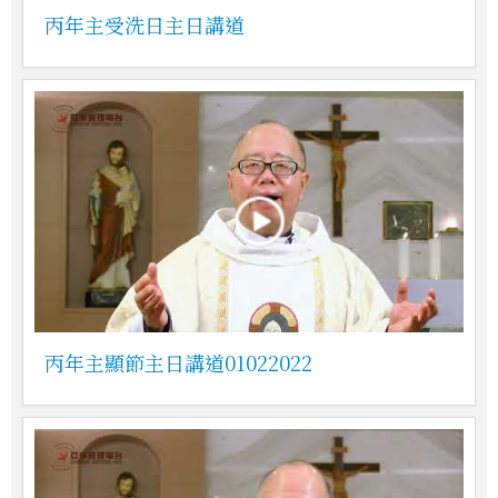
丙年主受洗日主日講道
丙年主顯節主日講道01022022