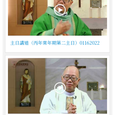
主日講道（丙年常年期第二主日）01162022