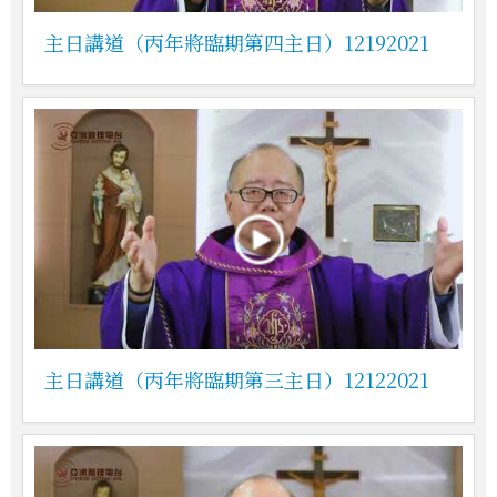
主日講道（丙年將臨期第四主日）12192021
主日講道（丙年將臨期第三主日）12122021