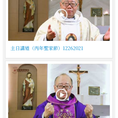
主日講道（丙年聖家節）12262021