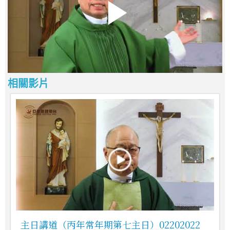
相關影片
主日講道（丙年常年期第七主日）02202022