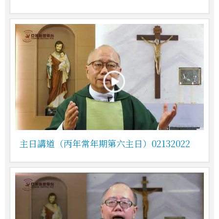
主日講道（丙年常年期第六主日）02132022