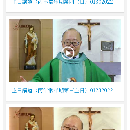
主日講道（丙年常年期第四主日）01302022
主日講道（丙年常年期第三主日）01232022