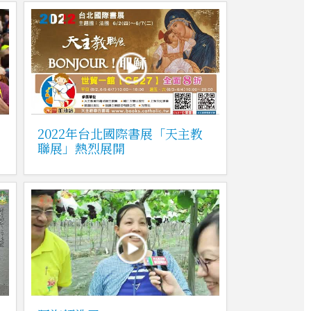
2022年台北國際書展「天主教
聯展」熱烈展開