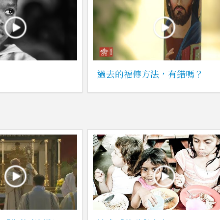
過去的福傳方法，有錯嗎？