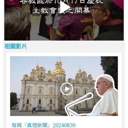
相關影片
每周「真理新聞」20240830