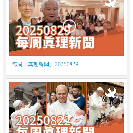
每周「真理新聞」20250829