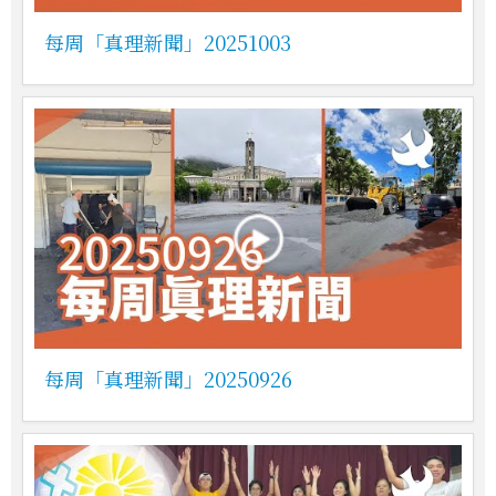
每周「真理新聞」20251003
每周「真理新聞」20250926