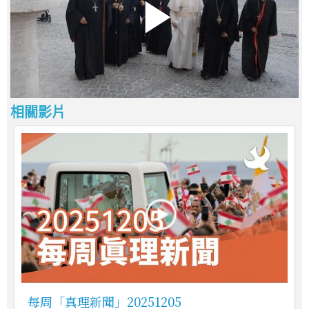
相關影片
每周「真理新聞」20251205