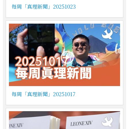
每周「真理新聞」20251023
每周「真理新聞」20251017