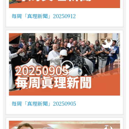
每周「真理新聞」20250912
每周「真理新聞」20250905