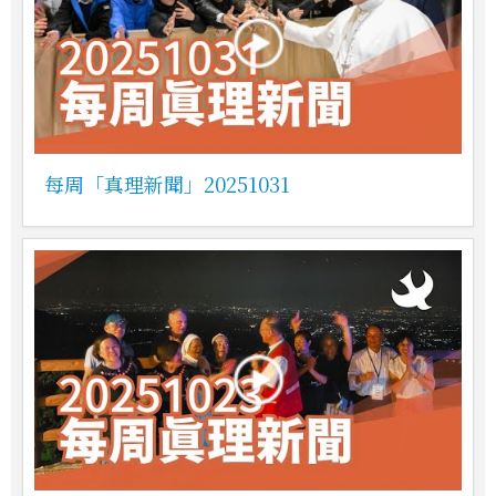
每周「真理新聞」20251031