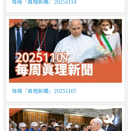
每周「真理新聞」20251114
每周「真理新聞」20251107