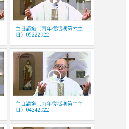
主日講道（丙年復活期第六主
日）05222022
主日講道（丙年復活期第二主
日）04242022