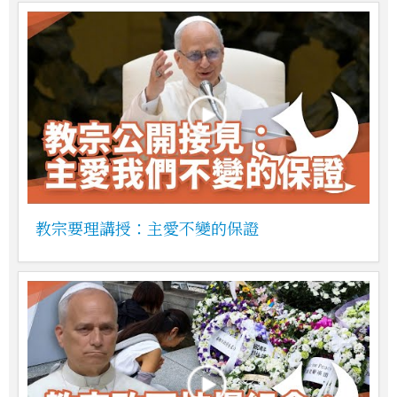
教宗要理講授：主愛不變的保證