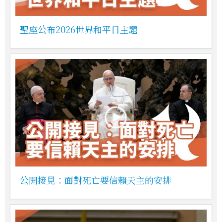
聖座公布2026世界和平日主題
公開接見：面對死亡要信賴天主的安排